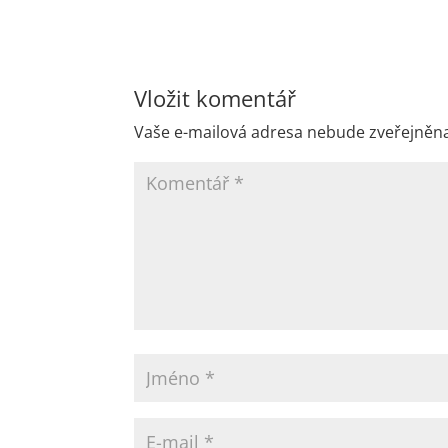
Vložit komentář
Vaše e-mailová adresa nebude zveřejněn