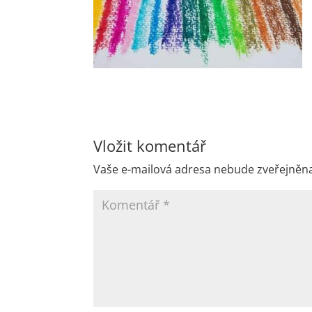
Vložit komentář
Vaše e-mailová adresa nebude zveřejněn