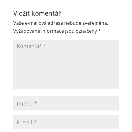
Vložit komentář
Vaše e-mailová adresa nebude zveřejněna.
Vyžadované informace jsou označeny
*