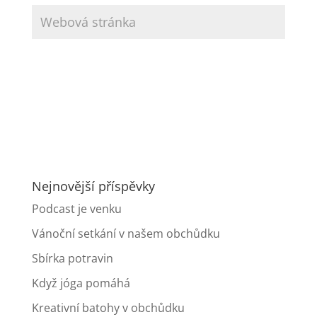
Nejnovější příspěvky
Podcast je venku
Vánoční setkání v našem obchůdku
Sbírka potravin
Když jóga pomáhá
Kreativní batohy v obchůdku