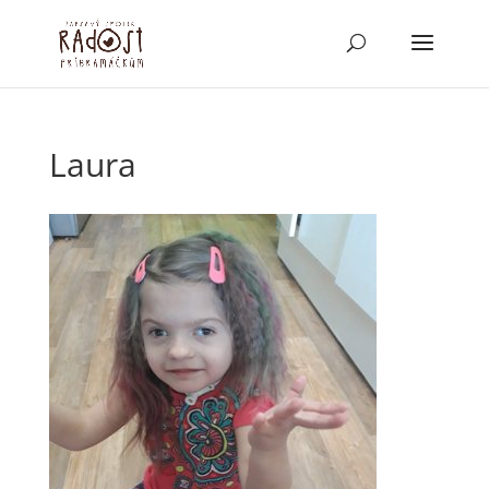
Laura