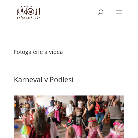
Fotogalerie a videa
Karneval v Podlesí